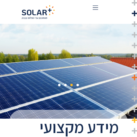
מידע מקצועי