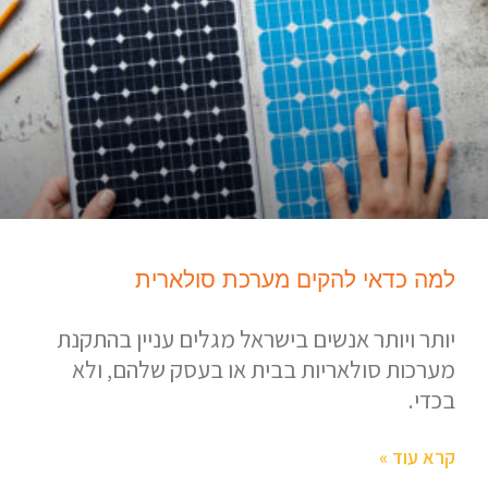
למה כדאי להקים מערכת סולארית
יותר ויותר אנשים בישראל מגלים עניין בהתקנת
מערכות סולאריות בבית או בעסק שלהם, ולא
בכדי.
קרא עוד »