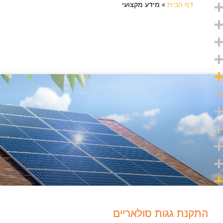
דף הבית
»
מידע מקצועי
התקנת גגות סולאריים