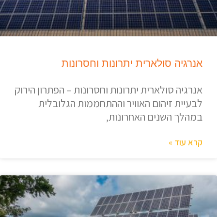
אנרגיה סולארית יתרונות וחסרונות
אנרגיה סולארית יתרונות וחסרונות – הפתרון הירוק
לבעיית זיהום האוויר וההתחממות הגלובלית
במהלך השנים האחרונות,
קרא עוד »