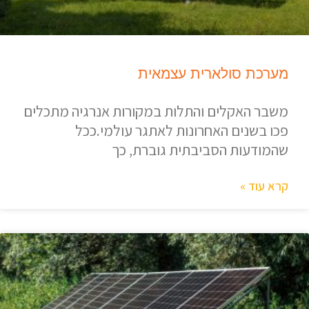
מערכת סולארית עצמאית
משבר האקלים והתלות במקורות אנרגיה מתכלים
פכו בשנים האחרונות לאתגר עולמי.ככל
שהמודעות הסביבתית גוברת, כך
קרא עוד »