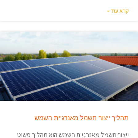
קרא עוד »
תהליך ייצור חשמל מאנרגיית השמש
ייצור חשמל מאנרגיית השמש הוא תהליך פשוט