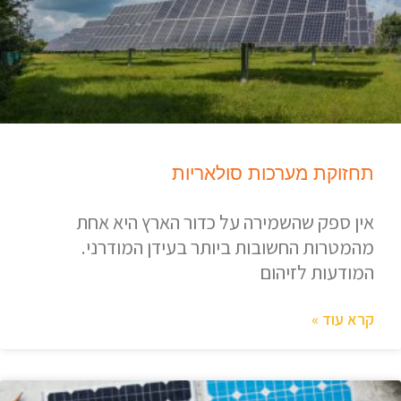
תחזוקת מערכות סולאריות
אין ספק שהשמירה על כדור הארץ היא אחת
מהמטרות החשובות ביותר בעידן המודרני.
המודעות לזיהום
קרא עוד »