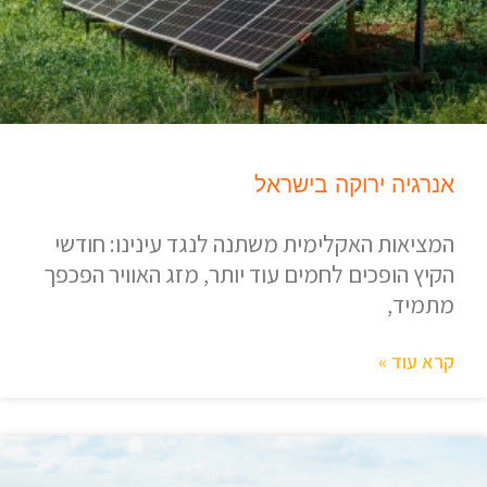
אנרגיה ירוקה בישראל
המציאות האקלימית משתנה לנגד עינינו: חודשי
הקיץ הופכים לחמים עוד יותר, מזג האוויר הפכפך
מתמיד,
קרא עוד »