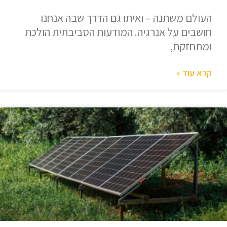
העולם משתנה – ואיתו גם הדרך שבה אנחנו
חושבים על אנרגיה. המודעות הסביבתית הולכת
ומתחזקת,
קרא עוד »