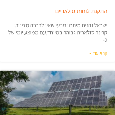
התקנת לוחות סולאריים
ישראל נהנית מיתרון טבעי שאין להרבה מדינות:
קרינה סולארית גבוהה במיוחד,עם ממוצע יומי של
כ-
קרא עוד »