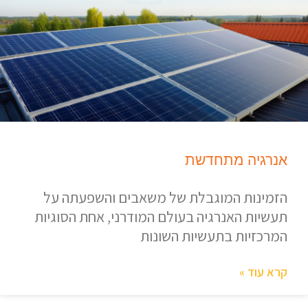
אנרגיה מתחדשת
הזמינות המוגבלת של משאבים והשפעתה על
תעשיות האנרגיה בעולם המודרני, אחת הסוגיות
המרכזיות בתעשיות השונות
קרא עוד »