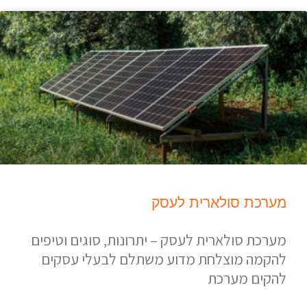
מערכת סולארית לעסק
מערכת סולארית לעסק – יתרונות, סוגים וטיפים
להקמה מוצלחת מדוע משתלם לבעלי עסקים
להקים מערכת