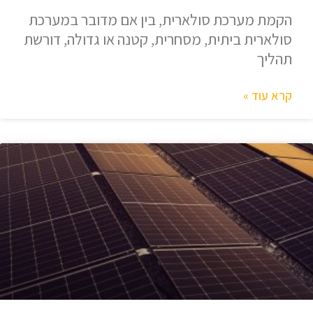
הקמת מערכת סולארית, בין אם מדובר במערכת
סולארית ביתית, מסחרית, קטנה או גדולה, דורשת
תהליך
קרא עוד »