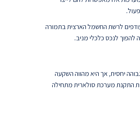
עול.
ודפים לרשת החשמל הארצית בתמורה
להפוך לנכס כלכלי מניב.
בוהה יחסית, אך היא מהווה השקעה
ת התקנת מערכת סולארית מתחילה