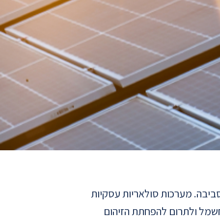
סביבה. מערכות סולאריות עסקיות
שמל ולתרום להפחתת הזיהום