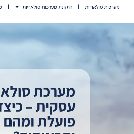
מערכות סולאריות
התקנת מערכות סולאריות
מ
מערכת סולאר
עסקית – כיצד
פועלת ומהם