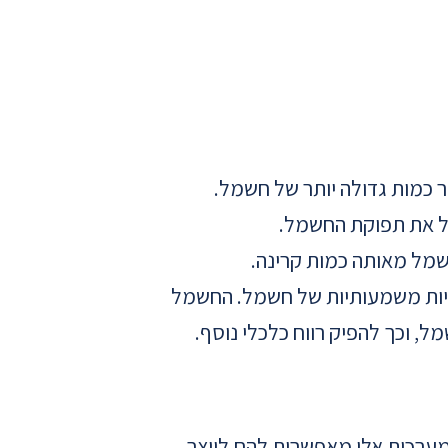
צר כמות גדולה יותר של חשמל.
על את תפוקת החשמל.
שמל מאותה כמות קרינה.
מויות משמעותיות של חשמל. החשמל
, וכך להפיק רווח כלכלי נוסף.
ערכות אלו מאפשרות להם לייצר