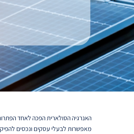
האנרגיה הסולארית הפכה לאחד הפתרונות
מאפשרות לבעלי עסקים ונכסים להפיק