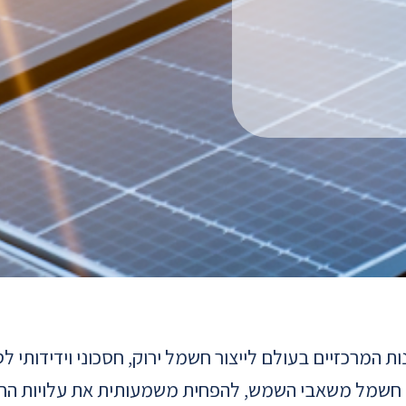
 המרכזיים בעולם לייצור חשמל ירוק, חסכוני וידידותי ל
 חשמל משאבי השמש, להפחית משמעותית את עלויות הח