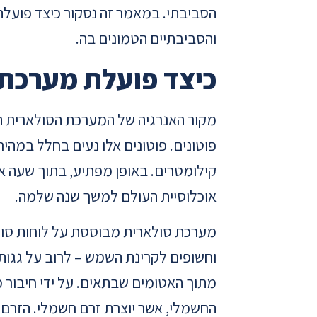
הסביבתי. במאמר זה נסקור כיצד פועלת
והסביבתיים הטמונים בה.
כיצד פועלת מערכת
מקור האנרגיה של המערכת הסולארית ה
קילומטרים. באופן מפתיע, בתוך שעה 
אוכלוסיית העולם למשך שנה שלמה.
מערכת סולארית מבוססת על לוחות סולאר
וחשופים לקרינת השמש – לרוב על גגות
מתוך האטומים שבתאים. על ידי חיבור מ
החשמלי, אשר יוצרת זרם חשמלי. הזרם 