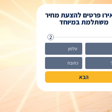
רו פרטים להצעת מחיר
משתלמת במיוחד
2
הבא