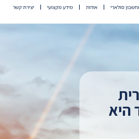
חשבון סולארי
אודות
מידע מקצועי
יצירת קשר
ית
 היא