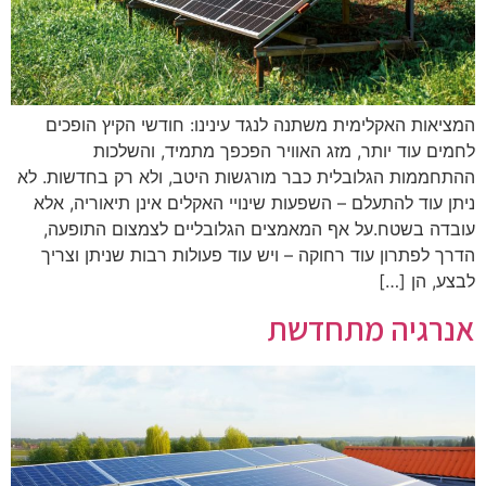
המציאות האקלימית משתנה לנגד עינינו: חודשי הקיץ הופכים
לחמים עוד יותר, מזג האוויר הפכפך מתמיד, והשלכות
ההתחממות הגלובלית כבר מורגשות היטב, ולא רק בחדשות. לא
ניתן עוד להתעלם – השפעות שינויי האקלים אינן תיאוריה, אלא
עובדה בשטח.על אף המאמצים הגלובליים לצמצום התופעה,
הדרך לפתרון עוד רחוקה – ויש עוד פעולות רבות שניתן וצריך
לבצע, הן […]
אנרגיה מתחדשת