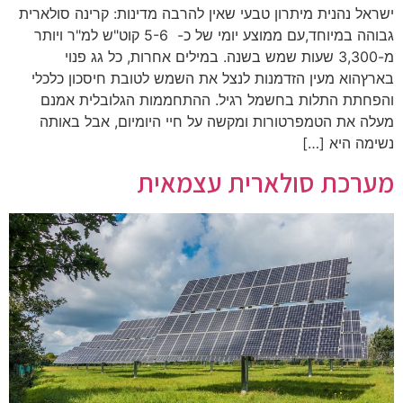
ישראל נהנית מיתרון טבעי שאין להרבה מדינות: קרינה סולארית
גבוהה במיוחד,עם ממוצע יומי של כ- 5-6 קוט"ש למ"ר ויותר
מ-3,300 שעות שמש בשנה. במילים אחרות, כל גג פנוי
בארץהוא מעין הזדמנות לנצל את השמש לטובת חיסכון כלכלי
והפחתת התלות בחשמל רגיל. ההתחממות הגלובלית אמנם
מעלה את הטמפרטורות ומקשה על חיי היומיום, אבל באותה
נשימה היא […]
מערכת סולארית עצמאית