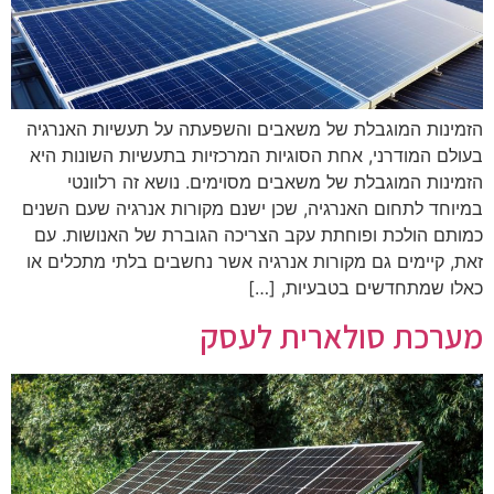
הזמינות המוגבלת של משאבים והשפעתה על תעשיות האנרגיה
בעולם המודרני, אחת הסוגיות המרכזיות בתעשיות השונות היא
הזמינות המוגבלת של משאבים מסוימים. נושא זה רלוונטי
במיוחד לתחום האנרגיה, שכן ישנם מקורות אנרגיה שעם השנים
כמותם הולכת ופוחתת עקב הצריכה הגוברת של האנושות. עם
זאת, קיימים גם מקורות אנרגיה אשר נחשבים בלתי מתכלים או
כאלו שמתחדשים בטבעיות, […]
מערכת סולארית לעסק