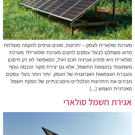
מערכת סולארית לעסק – יתרונות, סוגים וטיפים להקמה מוצלחת
מדוע משתלם לבעלי עסקים להקים מערכת סולארית? מערכת
סולארית היא פתרון אנרגיה חכם ויעיל, המאפשר לא רק חיסכון
משמעותי בהוצאות החשמל, אלא גם יצירת מקור הכנסה נוסף
והגברת העצמאות האנרגטית של העסק. יותר ויותר בעלי עסקים
מבינים את היתרונות הכלכליים והסביבתיים של הפקת חשמל
מאנרגיית השמש […]
אגירת חשמל סולארי