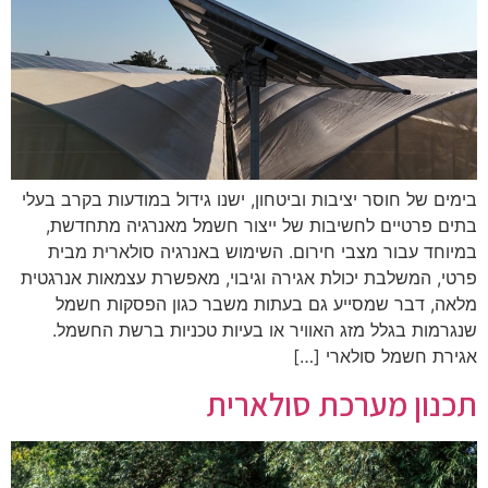
בימים של חוסר יציבות וביטחון, ישנו גידול במודעות בקרב בעלי
בתים פרטיים לחשיבות של ייצור חשמל מאנרגיה מתחדשת,
במיוחד עבור מצבי חירום. השימוש באנרגיה סולארית מבית
פרטי, המשלבת יכולת אגירה וגיבוי, מאפשרת עצמאות אנרגטית
מלאה, דבר שמסייע גם בעתות משבר כגון הפסקות חשמל
שנגרמות בגלל מזג האוויר או בעיות טכניות ברשת החשמל.
אגירת חשמל סולארי […]
תכנון מערכת סולארית