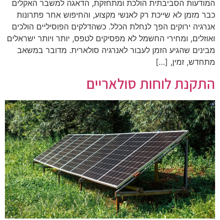
המודעות הסביבתית הולכת ומתחזקת, הדאגה למשבר האקלים
כבר מזמן לא שייכת רק לאנשי מקצוע, והחיפוש אחר פתרונות
אנרגיה ירוקים הפך לנחלת הכלל. כשהדלקים הפוסיליים הולכים
ואוזלים, ומחירי החשמל לא מפסיקים לטפס, יותר ויותר ישראלים
מבינים שהגיע הזמן לעבור לאנרגיה סולארית. מדובר במשאב
מתחדש, זמין, […]
התקנת לוחות סולאריים