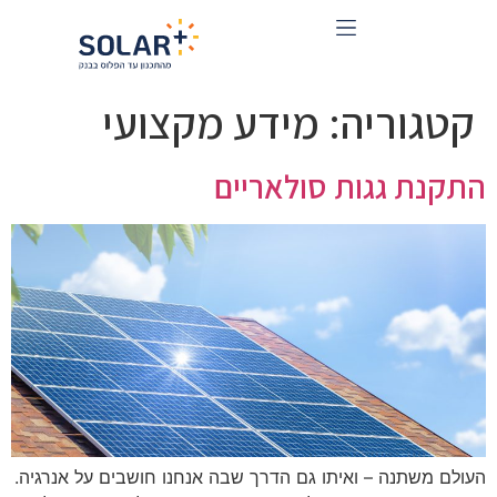
קטגוריה:
מידע מקצועי
התקנת גגות סולאריים
העולם משתנה – ואיתו גם הדרך שבה אנחנו חושבים על אנרגיה.