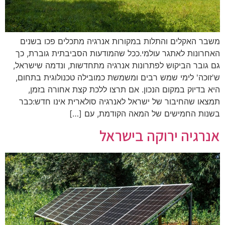
משבר האקלים והתלות במקורות אנרגיה מתכלים פכו בשנים
האחרונות לאתגר עולמי.ככל שהמודעות הסביבתית גוברת, כך
גם גובר הביקוש לפתרונות אנרגיה מתחדשות, ונדמה שישראל,
ש'זוכה' לימי שמש רבים ומשמשת כמובילה טכנולוגית בתחום,
היא בדיוק במקום הנכון. אם תרצו ללכת קצת אחורה בזמן,
תמצאו שהחיבור של ישראל לאנרגיה סולארית אינו חדש:כבר
בשנות החמישים של המאה הקודמת, עם […]
אנרגיה ירוקה בישראל