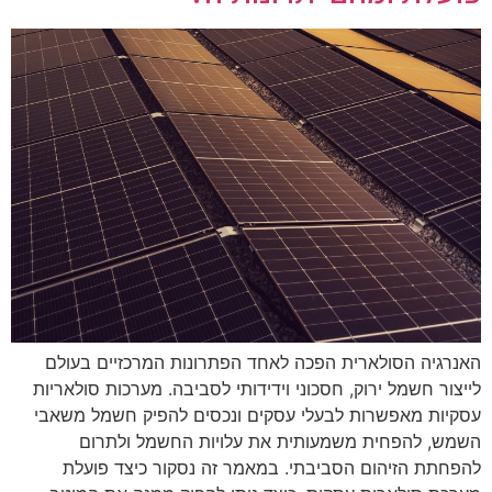
האנרגיה הסולארית הפכה לאחד הפתרונות המרכזיים בעולם
לייצור חשמל ירוק, חסכוני וידידותי לסביבה. מערכות סולאריות
עסקיות מאפשרות לבעלי עסקים ונכסים להפיק חשמל משאבי
השמש, להפחית משמעותית את עלויות החשמל ולתרום
להפחתת הזיהום הסביבתי. במאמר זה נסקור כיצד פועלת